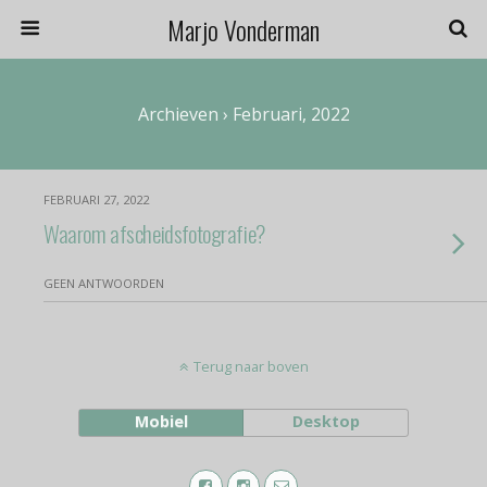
Marjo Vonderman
Archieven › Februari, 2022
FEBRUARI 27, 2022
Waarom afscheidsfotografie?
GEEN ANTWOORDEN
Terug naar boven
Mobiel
Desktop