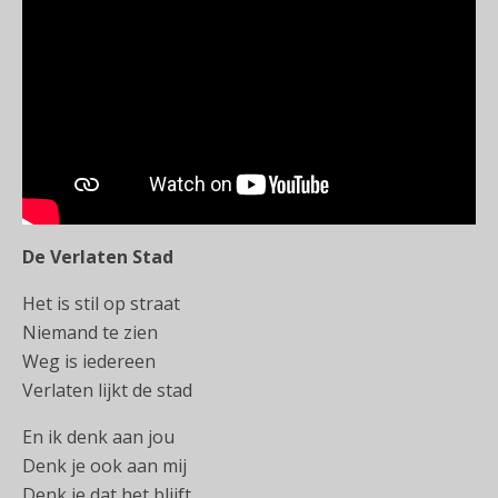
De Verlaten Stad
Het is stil op straat
Niemand te zien
Weg is iedereen
Verlaten lijkt de stad
En ik denk aan jou
Denk je ook aan mij
Denk je dat het blijft