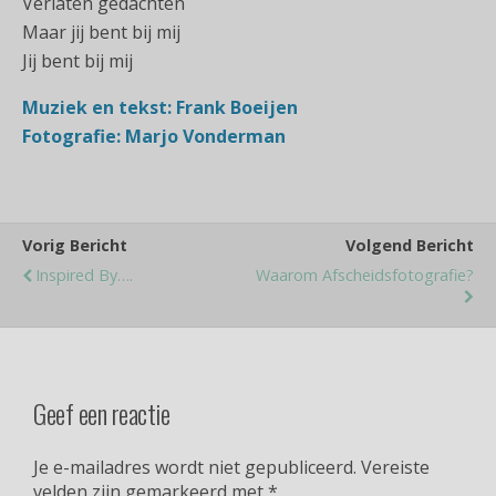
Verlaten gedachten
Maar jij bent bij mij
Jij bent bij mij
Muziek en tekst: Frank Boeijen
Fotografie: Marjo Vonderman
Vorig Bericht
Volgend Bericht
Inspired By….
Waarom Afscheidsfotografie?
Geef een reactie
Je e-mailadres wordt niet gepubliceerd.
Vereiste
velden zijn gemarkeerd met
*