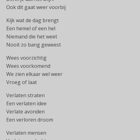
Ook dit gaat weer voorbij
Kijk wat de dag brengt
Een hemel of een hel
Niemand die het weet
Nooit zo bang geweest
Wees voorzichtig
Wees voorkomend
We zien elkaar wel weer
Vroeg of laat
Verlaten straten
Een verlaten idee
Verlate avonden
Een verloren droom
Verlaten mensen