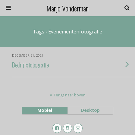
Marjo Vonderman
Tags › Evenementenfotografie
DECEMBER 31, 2021
Bedrijfsfotografie
Terug naar boven
Mobiel
Desktop