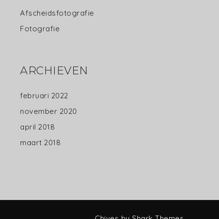
Afscheidsfotografie
Fotografie
ARCHIEVEN
februari 2022
november 2020
april 2018
maart 2018
Chives by
Shark Themes